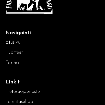
Navigointi
Etusivu
Tuotteet
Tarina
Linkit
Tietosuojaseloste
Toimitusehdot